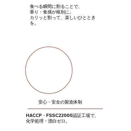
食べる瞬間に割ることで、
香り・食感が格別に。
​カリッと割って、楽しいひととき
を。
​安心・安全の製造体制
HACCP・FSSC22000認証工場で、
​化学処理・漂白ゼロ。