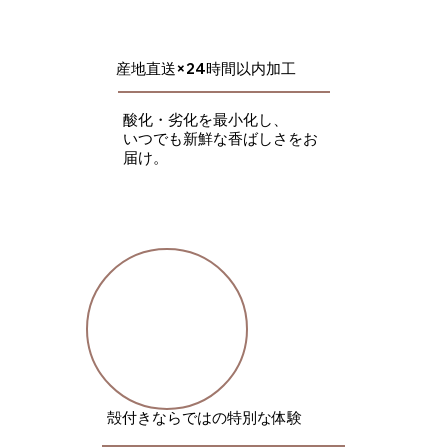
​産地直送×24時間以内加工
酸化・劣化を最小化し、
​いつでも新鮮な香ばしさをお
届け。
​殻付きならではの特別な体験