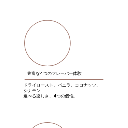
​豊富な4つのフレーバー体験
ドライロースト、バニラ、ココナッツ、
シナモン
​選べる楽しさ、4つの個性。